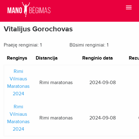
Vitalijus Gorochovas
Praėję renginiai: 1
Būsimi renginiai: 1
Renginys
Distancija
Renginio data
Rezu
Rimi
Vilniaus
Rimi maratonas
2024-09-08
Maratonas
2024
Rimi
Vilniaus
Rimi maratonas
2024-09-08
Maratonas
2024