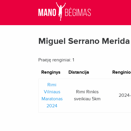
Miguel Serrano Merida
Praėję renginiai: 1
Renginys
Distancija
Renginio
Rimi
Vilniaus
Rimi Rinkis
2024
Maratonas
sveikiau 5km
2024