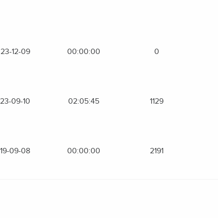
23-12-09
00:00:00
0
23-09-10
02:05:45
1129
19-09-08
00:00:00
2191