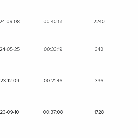
24-09-08
00:40:51
2240
24-05-25
00:33:19
342
23-12-09
00:21:46
336
23-09-10
00:37:08
1728