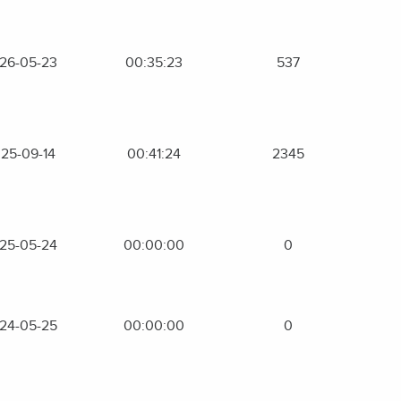
26-05-23
00:35:23
537
25-09-14
00:41:24
2345
25-05-24
00:00:00
0
24-05-25
00:00:00
0