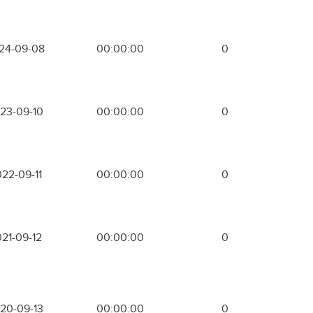
24-09-08
00:00:00
0
23-09-10
00:00:00
0
22-09-11
00:00:00
0
21-09-12
00:00:00
0
20-09-13
00:00:00
0