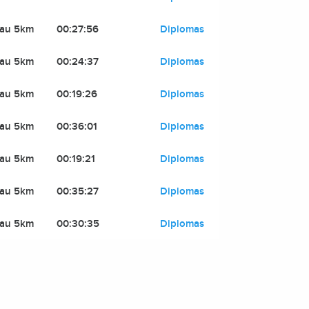
iau 5km
00:27:56
Diplomas
iau 5km
00:24:37
Diplomas
iau 5km
00:19:26
Diplomas
iau 5km
00:36:01
Diplomas
iau 5km
00:19:21
Diplomas
iau 5km
00:35:27
Diplomas
iau 5km
00:30:35
Diplomas