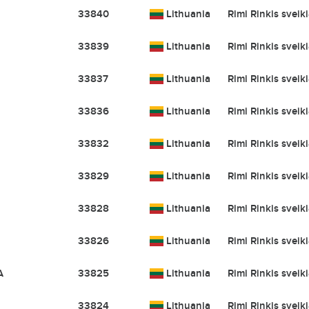
33840
Lithuania
Rimi Rinkis sveik
33839
Lithuania
Rimi Rinkis sveik
33837
Lithuania
Rimi Rinkis sveik
33836
Lithuania
Rimi Rinkis sveik
33832
Lithuania
Rimi Rinkis sveik
33829
Lithuania
Rimi Rinkis sveik
33828
Lithuania
Rimi Rinkis sveik
33826
Lithuania
Rimi Rinkis sveik
A
33825
Lithuania
Rimi Rinkis sveik
33824
Lithuania
Rimi Rinkis sveik