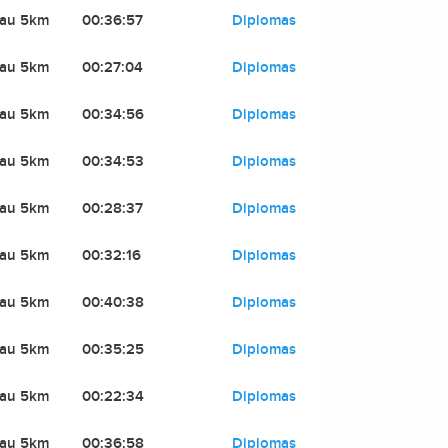
iau 5km
00:36:57
Diplomas
iau 5km
00:27:04
Diplomas
iau 5km
00:34:56
Diplomas
iau 5km
00:34:53
Diplomas
iau 5km
00:28:37
Diplomas
iau 5km
00:32:16
Diplomas
iau 5km
00:40:38
Diplomas
iau 5km
00:35:25
Diplomas
iau 5km
00:22:34
Diplomas
iau 5km
00:36:58
Diplomas