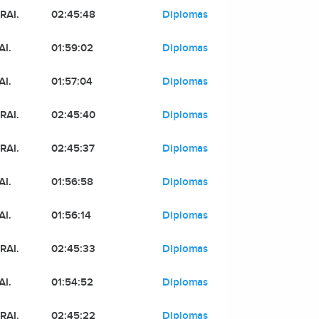
RAI.
02:45:48
Diplomas
AI.
01:59:02
Diplomas
AI.
01:57:04
Diplomas
RAI.
02:45:40
Diplomas
RAI.
02:45:37
Diplomas
AI.
01:56:58
Diplomas
AI.
01:56:14
Diplomas
RAI.
02:45:33
Diplomas
AI.
01:54:52
Diplomas
RAI.
02:45:22
Diplomas