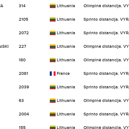
TA
314
Lithuania
Olimpinė distancija. VY
2105
Lithuania
Sprinto distancija. VYR
2072
Lithuania
Sprinto distancija. VYR
ISKI
227
Lithuania
Olimpinė distancija. VY
180
Lithuania
Olimpinė distancija. VY
2081
France
Sprinto distancija. VYR
2039
Lithuania
Sprinto distancija. VYR
63
Lithuania
Olimpinė distancija. VY
2004
Lithuania
Sprinto distancija. VYR
155
Lithuania
Olimpinė distancija. VY