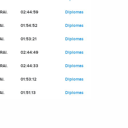
RAI.
02:44:59
Diplomas
AI.
01:54:52
Diplomas
AI.
01:53:21
Diplomas
RAI.
02:44:49
Diplomas
RAI.
02:44:33
Diplomas
AI.
01:53:12
Diplomas
AI.
01:51:13
Diplomas