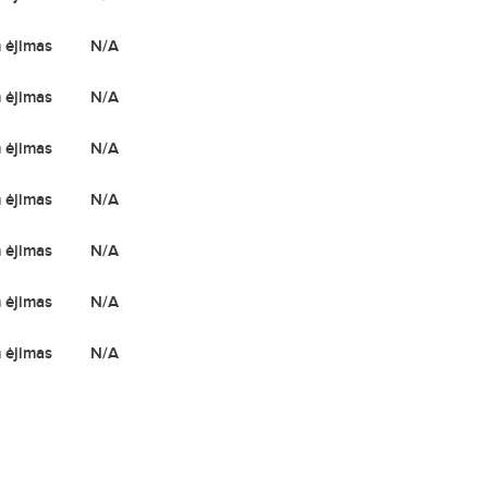
 ėjimas
N/A
 ėjimas
N/A
 ėjimas
N/A
 ėjimas
N/A
 ėjimas
N/A
 ėjimas
N/A
 ėjimas
N/A