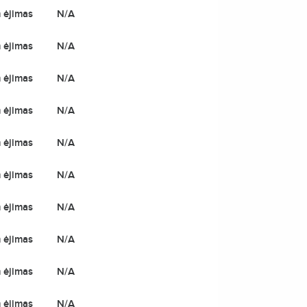
 ėjimas
N/A
 ėjimas
N/A
 ėjimas
N/A
 ėjimas
N/A
 ėjimas
N/A
 ėjimas
N/A
 ėjimas
N/A
 ėjimas
N/A
 ėjimas
N/A
 ėjimas
N/A