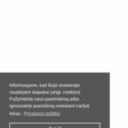
Informuojame, kad šioje svetainėje
naudojami slapukai (angl. cookies).
Pažymėkite savo pasirinkimą arba
ignoruokite pranešimą norėdami naršyti
toliau.
Privatumo politika