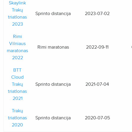
Skaylink
Trakų
Sprinto distancija
2023-07-02
triatlonas
2023
Rimi
Vilniaus
Rimi maratonas
2022-09-11
maratonas
2022
BTT
Cloud
Trakų
Sprinto distancija
2021-07-04
triatlonas
2021
Trakų
triatlonas
Sprinto distancija
2020-07-05
2020