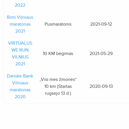
2022
Rimi Vilniaus
maratonas
Pusmaratonis
2021-09-12
2021
VIRTUALUS
WE RUN
10 KM bėgimas
2021-05-29
VILNIUS
2021
Danske Bank
„Visi mes žmonės“
Vilniaus
10 km (Startas
2020-09-13
maratonas
rugsėjo 13 d.)
2020