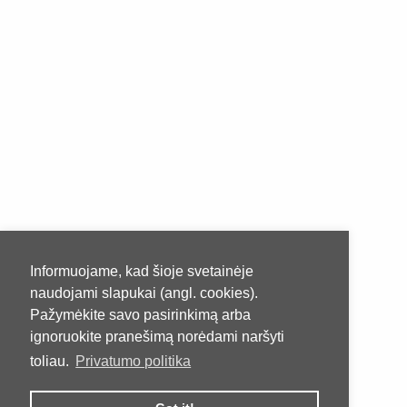
Informuojame, kad šioje svetainėje
naudojami slapukai (angl. cookies).
Pažymėkite savo pasirinkimą arba
ignoruokite pranešimą norėdami naršyti
toliau.
Privatumo politika