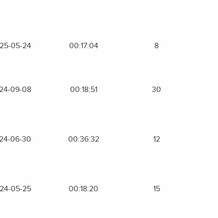
25-05-24
00:17:04
8
24-09-08
00:18:51
30
24-06-30
00:36:32
12
24-05-25
00:18:20
15