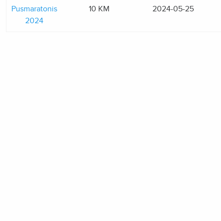
Pusmaratonis
10 KM
2024-05-25
2024