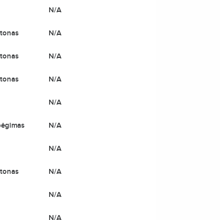
N/A
tonas
N/A
tonas
N/A
tonas
N/A
N/A
bėgimas
N/A
N/A
tonas
N/A
N/A
N/A