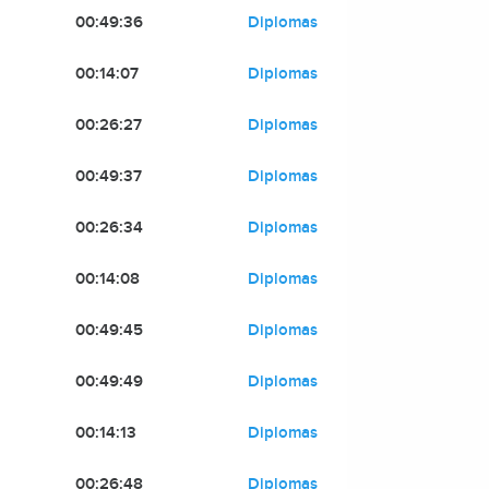
00:49:36
Diplomas
00:14:07
Diplomas
00:26:27
Diplomas
00:49:37
Diplomas
00:26:34
Diplomas
00:14:08
Diplomas
00:49:45
Diplomas
00:49:49
Diplomas
00:14:13
Diplomas
00:26:48
Diplomas