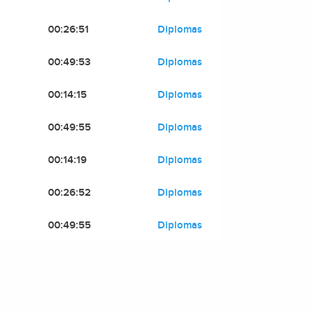
00:26:51
Diplomas
00:49:53
Diplomas
00:14:15
Diplomas
00:49:55
Diplomas
00:14:19
Diplomas
00:26:52
Diplomas
00:49:55
Diplomas